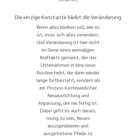
Die einzige Konstante bleibt die Veränderung
Wenn alles bleiben soll, wie es
ist, muss sich alles verändern.
Und Veränderung ist hier nicht
im Sinne eines einmaligen
Kraftakts gemeint, der das
Unternehmen in eine neue
Routine hebt, die dann wieder
lange fortbesteht, sondern als
ein Prozess kontinuierlicher
Neuausrichtung und
Anpassung, der nie fertig ist.
Dabei geht es auch darum,
mutig zu sein, Neues
auszuprobieren und
ausgetretene Pfade zu