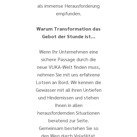
als immense Herausforderung
empfunden.
Warum Transformation das
Gebot der Stunde ist...
Wenn Ihr Unternehmen eine
sichere Passage durch die
neue VUKA-Welt finden muss,
nehmen Sie mit uns erfahrene
Lotsen an Bord. Wir kennen die
Gewässer mit all ihren Untiefen
und Hindernissen und stehen
Ihnen in allen
herausfordernden Situationen
beratend zur Seite.
Gemeinsam bestehen Sie so
den Weg durch Volatilität,