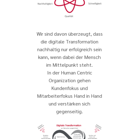
Wir sind davon überzeugt, dass
die digitale Transformation
nachhaltig nur erfolgreich sein
kann, wenn dabei der Mensch
im Mittelpunkt steht.
In der Human Centric
Organization gehen
Kundenfokus und
Mitarbeiterfokus Hand in Hand
und verstärken sich
gegenseitig.