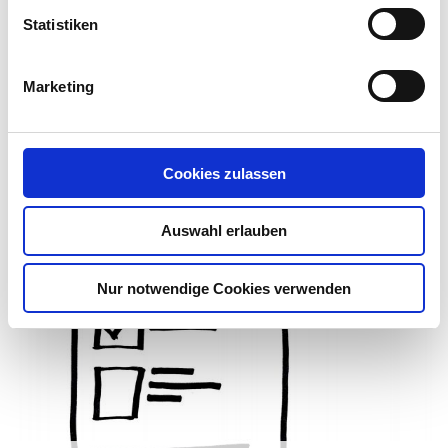
Statistiken
HUMAN CENTRIC ORGANIZATION
Kundenperspektive
Marketing
Cookies zulassen
Auswahl erlauben
Nur notwendige Cookies verwenden