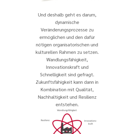
Und deshalb geht es darum,
dynamische
Veränderungsprozesse zu
ermöglichen und den dafür
nötigen organisatorischen und
kulturellen Rahmen zu setzen.
Wandlungsfähigkeit,
Innovationskraft und
Schnelligkeit sind gefragt.
Zukunftsfähigkeit kann dann in
Kombination mit Qualität,
Nachhaltigkeit und Resilienz
entstehen.