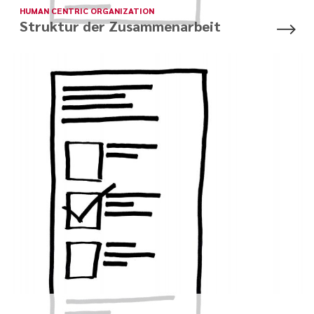
HUMAN CENTRIC ORGANIZATION
Struktur der Zusammenarbeit