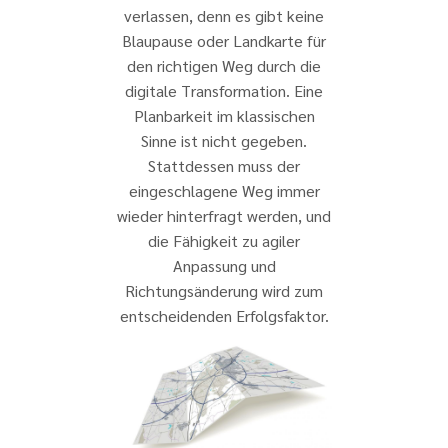
verlassen, denn es gibt keine
Blaupause oder Landkarte für
den richtigen Weg durch die
digitale Transformation. Eine
Planbarkeit im klassischen
Sinne ist nicht gegeben.
Stattdessen muss der
eingeschlagene Weg immer
wieder hinterfragt werden, und
die Fähigkeit zu agiler
Anpassung und
Richtungsänderung wird zum
entscheidenden Erfolgsfaktor.