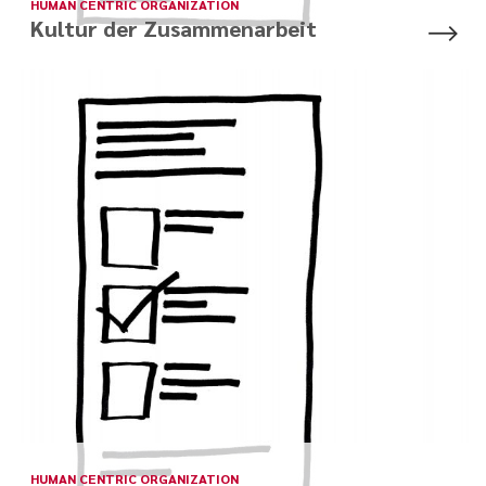
HUMAN CENTRIC ORGANIZATION
Kultur der Zusammenarbeit
HUMAN CENTRIC ORGANIZATION