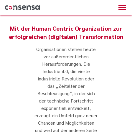
Mit der Human Centric Organization zur
erfolgreichen (digitalen) Transformation
Organisationen stehen heute
vor außerordentlichen
Herausforderungen. Die
Industrie 4.0, die vierte
industrielle Revolution oder
das „Zeitalter der
Beschleunigung“, in der sich
der technische Fortschritt
exponentiell entwickelt,
erzeugt ein Umfeld ganz neuer
Chancen und Möglichkeiten
und wird auf der anderen Seite