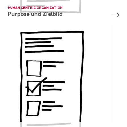
HUMAN CENTRIC ORGANIZATION
Purpose und Zielbild