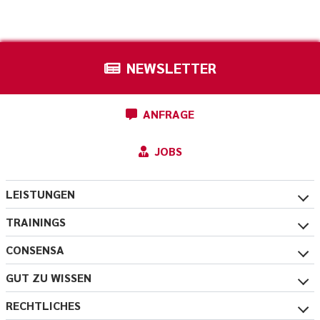
NEWSLETTER
ANFRAGE
JOBS
LEISTUNGEN
TRAININGS
CONSENSA
GUT ZU WISSEN
RECHTLICHES