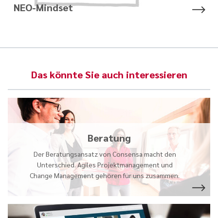
NEO-Mindset
Das könnte Sie auch interessieren
Beratung
Der Beratungsansatz von Consensa macht den
Unterschied. Agiles Projektmanagement und
Change Management gehören für uns zusammen.