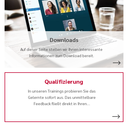
Downloads
Auf dieser Seite stellen wir Ihnen interessante
Informationen zum Download bereit.
Qualifizierung
In unseren Trainings probieren Sie das
Gelernte sofort aus. Das unmittelbare
Feedback fließt direkt in Ihren
…