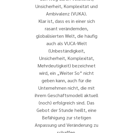
Unsicherheit, Komplexität und
Ambivalenz (VUKA).
Klar ist, dass es in einer sich
rasant verändernden,
globalisierten Welt, die häufig
auch als VUCA-Welt
(Unbeständigkeit,
Unsicherheit, Komplexität,
Mehrdeutigkeit) bezeichnet
wird, ein „Weiter So“ nicht
geben kann, auch für die
Unternehmen nicht, die mit
ihrem Geschäftsmodell aktuell
(noch) erfolgreich sind. Das
Gebot der Stunde heißt, eine
Befähigung zur stetigen
Anpassung und Veränderung zu
schaffen.