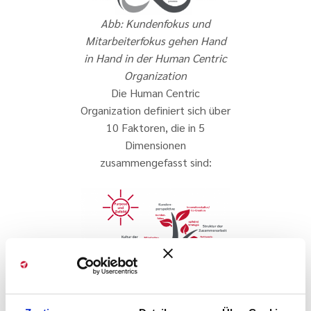
Abb: Kundenfokus und
Mitarbeiterfokus gehen Hand
in Hand in der Human Centric
Organization
Die Human Centric
Organization definiert sich über
10 Faktoren, die in 5
Dimensionen
zusammengefasst sind:
Abb.: Die Human Centric