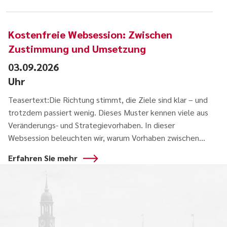
Kostenfreie Websession: Zwischen
Zustimmung und Umsetzung
03.09.2026
Uhr
Teasertext:Die Richtung stimmt, die Ziele sind klar – und
trotzdem passiert wenig. Dieses Muster kennen viele aus
Veränderungs- und Strategievorhaben. In dieser
Websession beleuchten wir, warum Vorhaben zwischen
…
Erfahren Sie mehr