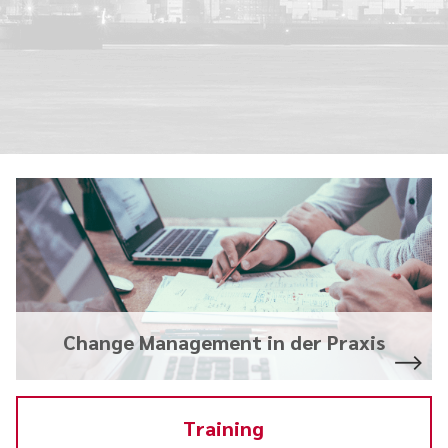
Change Management in der Praxis
Training