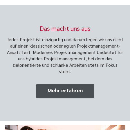
Das macht uns aus
Jedes Projekt ist einzigartig und darum legen wir uns nicht
auf einen klassischen oder agilen Projektmanagement-
Ansatz fest. Modernes Projektmanagement bedeutet für
uns hybrides Projektmanagement, bei dem das
zielorientierte und schlanke Arbeiten stets im Fokus
steht.
Mehr erfahren