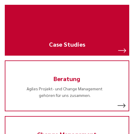
Case Studies
Beratung
Agiles Projekt- und Change Management
gehören für uns zusammen.