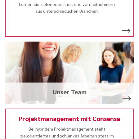
Lernen Sie zielorientiert mit und von Teilnehmern
aus unterschiedlichen Branchen.
Unser Team
Projektmanagement mit Consensa
Bei hybridem Projektmanagement steht
zielorientiertes und schlankes Arbeiten stets im