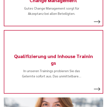
Change Management
Gutes Change Management sorgt für
Akzeptanz bei allen Beteiligten.
Qualifizierung und Inhouse Trainin
gs
In unseren Trainings probieren Sie das
Gelernte sofort aus. Das unmittelbare
…