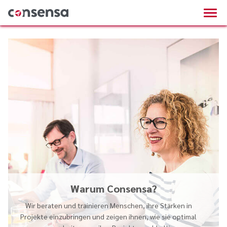
Warum Consensa?
Wir beraten und trainieren Menschen, ihre Stärken in
Projekte einzubringen und zeigen ihnen, wie sie optimal