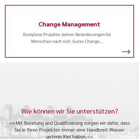
Change Management
Komplexe Projekte ziehen Veränderungen für
Menschen nach sich. Gutes Change
…
Wie können wir Sie unterstützen?
>>Mit Beratung und Qualifizierung sorgen wir dafür, dass
Sie in Ihren Projekten immer eine Handbreit Wasser
unterm Kiel haben.<<