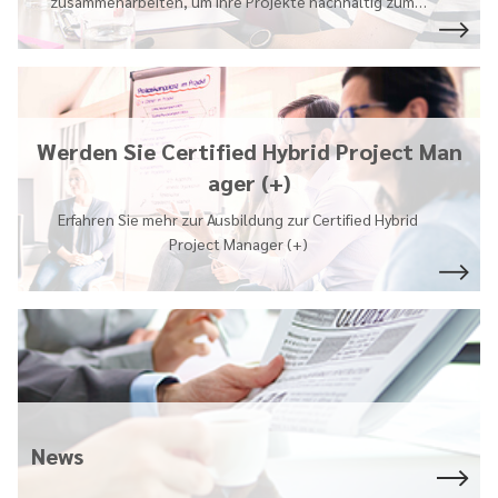
zusammenarbeiten, um ihre Projekte nachhaltig zum
…
Werden Sie Certified Hybrid Project Man
ager (+)
Erfahren Sie mehr zur Ausbildung zur Certified Hybrid
Project Manager (+)
News