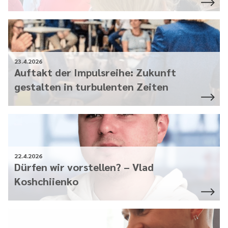
23.4.2026
Auftakt der Impulsreihe: Zukunft
gestalten in turbulenten Zeiten
22.4.2026
Dürfen wir vorstellen? – Vlad
Koshchiienko