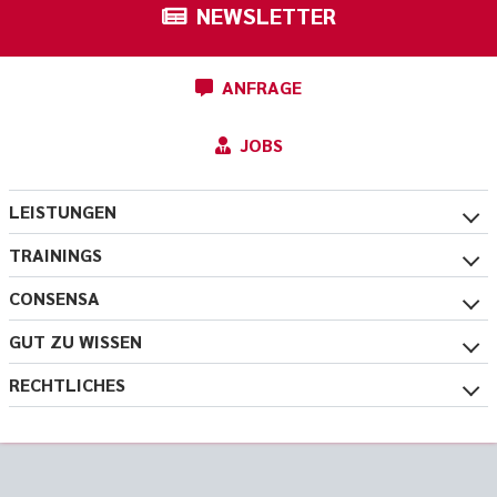
NEWSLETTER
ANFRAGE
JOBS
LEISTUNGEN
TRAININGS
CONSENSA
GUT ZU WISSEN
RECHTLICHES