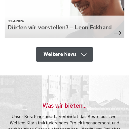
22.4.2026
Dürfen wir vorstellen? – Leon Eckhard
Weitere News
Was wir bieten...
Unser Beratungsansatz verbindet das Beste aus zwei
Welten: Klar strukturierendes Projektmanagement und
nachhaltiges Change Management - damit Ihre Projekte