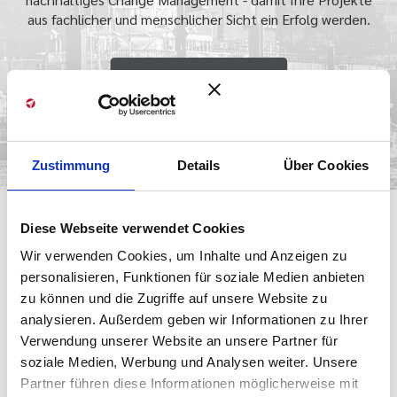
aus fachlicher und menschlicher Sicht ein Erfolg werden.
Mehr erfahren
Zustimmung
Details
Über Cookies
Diese Webseite verwendet Cookies
Wir verwenden Cookies, um Inhalte und Anzeigen zu
personalisieren, Funktionen für soziale Medien anbieten
Beratung
zu können und die Zugriffe auf unsere Website zu
Nachhaltige Verbesserungen erreichen und etablieren wir
analysieren. Außerdem geben wir Informationen zu Ihrer
durch gemeinsames Agiles Projektmanagement und
Verwendung unserer Website an unsere Partner für
Change Management.
soziale Medien, Werbung und Analysen weiter. Unsere
Partner führen diese Informationen möglicherweise mit