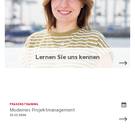
Lernen Sie uns kennen
PRÄSENSTRAINING
Modernes Projektmanagement
23.11.2026