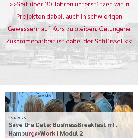
>>Seit über 30 Jahren unterstützen wir in
Projekten dabei, auch in schwierigen
Gewässern auf Kurs zu bleiben. Gelungene
Zusammenarbeit ist dabei der Schlüssel.<<
15.6.2026
Save the Date: BusinessBreakfast mit
Hamburg@Work | Modul 2