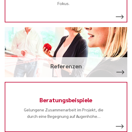
Fokus.
Referenzen
Beratungsbeispiele
Gelungene Zusammenarbeit im Projekt, die
durch eine Begegnung auf Augenhöhe
…