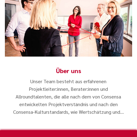
Über uns
Unser Team besteht aus erfahrenen
Projektleiter:innen, Berater:innen und
Allroundtalenten, die alle nach dem von Consensa
entwickelten Projektverständnis und nach den
Consensa-Kulturstandards, wie Wertschätzung und
…