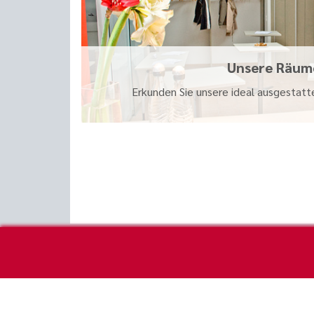
Unsere Räum
Erkunden Sie unsere ideal ausgestatt