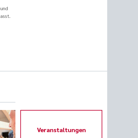
 und
asst.
Veranstaltungen