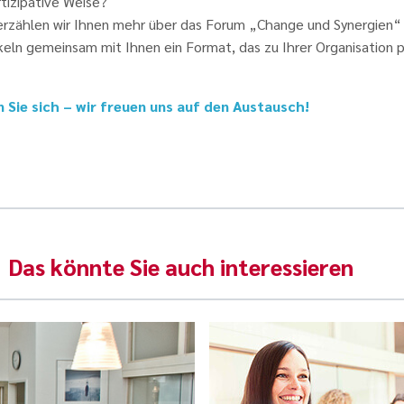
tizipative Weise?
erzählen wir Ihnen mehr über das Forum „Change und Synergien“
eln gemeinsam mit Ihnen ein Format, das zu Ihrer Organisation p
 Sie sich – wir freuen uns auf den Austausch!
Das könnte Sie auch interessieren