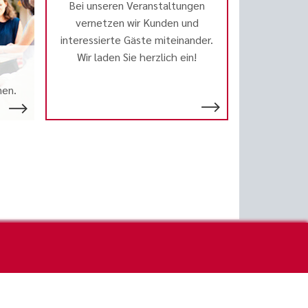
Bei unseren Veranstaltungen
vernetzen wir Kunden und
interessierte Gäste miteinander.
Wir laden Sie herzlich ein!
nen.