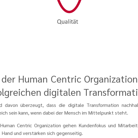
 der Human Centric Organization
olgreichen digitalen Transformat
nd davon überzeugt, dass die digitale Transformation nachhal
eich sein kann, wenn dabei der Mensch im Mittelpunkt steht.
 Human Centric Organization gehen Kundenfokus und Mitarbeit
 Hand und verstärken sich gegenseitig.