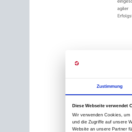
einges
agile
Erfolgs
Zustimmung
Diese Webseite verwendet 
Wir verwenden Cookies, um I
und die Zugriffe auf unsere 
Website an unsere Partner fü
Und d