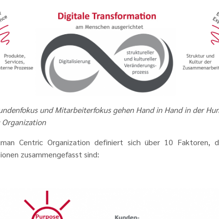
undenfokus und Mitarbeiterfokus gehen Hand in Hand in der H
c Organization
man Centric Organization definiert sich über 10 Faktoren, d
ionen zusammengefasst sind: