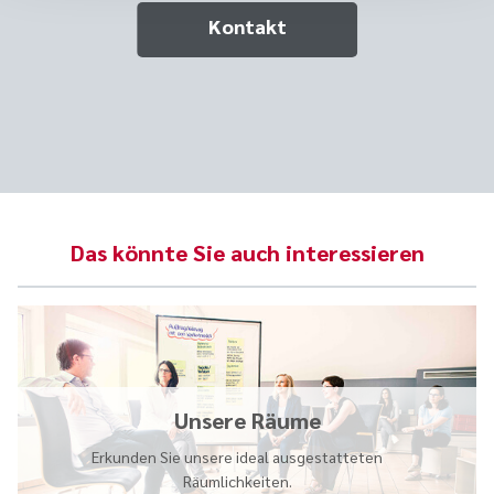
Kontakt
Das könnte Sie auch interessieren
Unsere Räume
Erkunden Sie unsere ideal ausgestatteten
Räumlichkeiten.