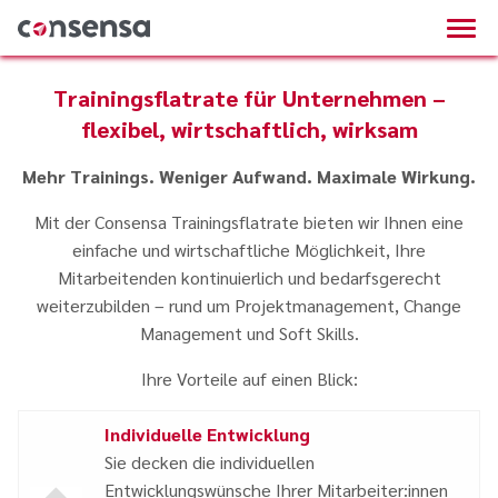
Trainingsflatrate für Unternehmen –
flexibel, wirtschaftlich, wirksam
Mehr Trainings. Weniger Aufwand. Maximale Wirkung.
Mit der Consensa Trainingsflatrate bieten wir Ihnen eine
einfache und wirtschaftliche Möglichkeit, Ihre
Mitarbeitenden kontinuierlich und bedarfsgerecht
weiterzubilden – rund um Projektmanagement, Change
Management und Soft Skills.
Ihre Vorteile auf einen Blick:
Individuelle Entwicklung
Sie decken die individuellen
Entwicklungswünsche Ihrer Mitarbeiter:innen