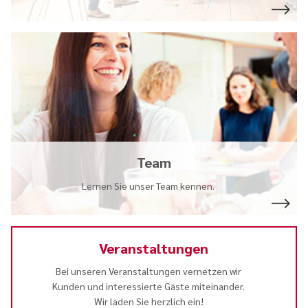
Team
Lernen Sie unser Team kennen.
Veranstaltungen
Bei unseren Veranstaltungen vernetzen wir
Kunden und interessierte Gäste miteinander.
Wir laden Sie herzlich ein!