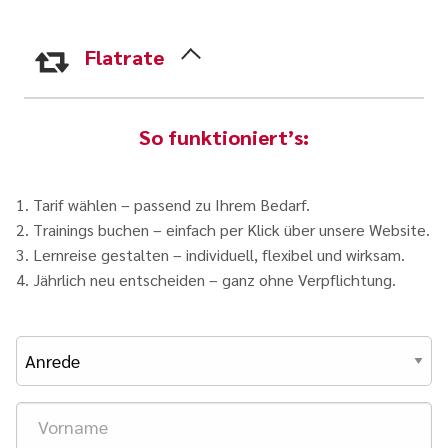
Flatrate
So funktioniert’s:
1. Tarif wählen – passend zu Ihrem Bedarf.
2. Trainings buchen – einfach per Klick über unsere Website.
3. Lernreise gestalten – individuell, flexibel und wirksam.
4. Jährlich neu entscheiden – ganz ohne Verpflichtung.
Vorname