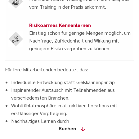
vom Training in der Praxis ankommt.
Risikoarmes Kennenlernen
Einstieg schon für geringe Mengen möglich, um
Nachfrage, Zufriedenheit und Wirkung mit
geringem Risiko verproben zu können.
Für Ihre Mitarbeitenden bedeutet das:
Individuelle Entwicklung statt Gießkannenprinzip
Inspirierender Austausch mit Teilnehmenden aus
verschiedensten Branchen.
Wohlfühlatmosphäre in attraktiven Locations mit
erstklassiger Verpflegung.
Nachhaltiges Lernen durch
Buchen