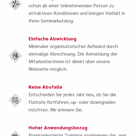
schon ab einer teilnehmenden Person zu
attraktiven Konditionen und bringen Vielfalt in
Ihren Seminarkatalog.
Einfache Abwicklung
Minimaler organisatorischer Aufwand durch
einmalige Abrechnung. Die Anmeldung der
Mitarbeiter:innen ist direkt über unsere
Webseite möglich.
Keine Abofalle
Entscheiden Sie jedes Jahr neu, ob Sie die
Flatrate fortführen, up- oder downgraden
möchten. Wir erinnern Sie.
Hoher Anwendungsbezug
Praxisorientierte Trainings maximieren das, was