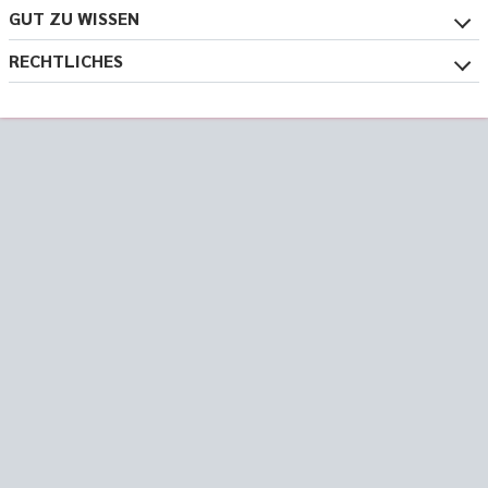
GUT ZU WISSEN
RECHTLICHES