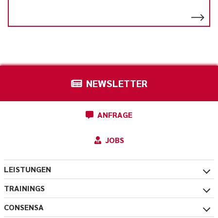
NEWSLETTER
ANFRAGE
JOBS
LEISTUNGEN
TRAININGS
CONSENSA