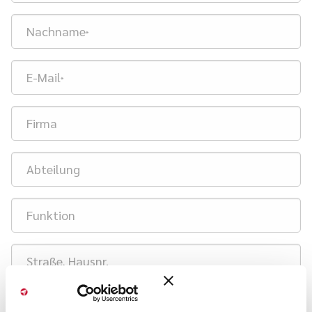
Nachname
*
E-Mail
*
Firma
Abteilung
Funktion
Straße, Hausnr.
Plz