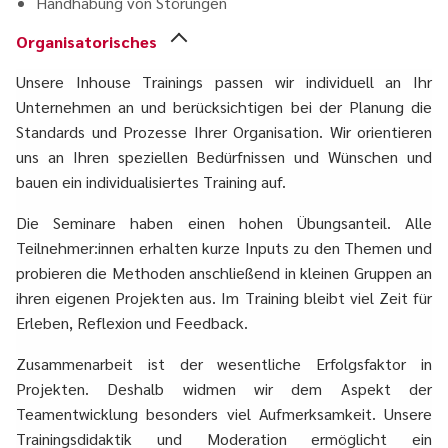
Handhabung von Störungen
Organisatorisches
Unsere Inhouse Trainings passen wir individuell an Ihr
Unternehmen an und berücksichtigen bei der Planung die
Standards und Prozesse Ihrer Organisation. Wir orientieren
uns an Ihren speziellen Bedürfnissen und Wünschen und
bauen ein individualisiertes Training auf.
Die Seminare haben einen hohen Übungsanteil. Alle
Teilnehmer:innen erhalten kurze Inputs zu den Themen und
probieren die Methoden anschließend in kleinen Gruppen an
ihren eigenen Projekten aus. Im Training bleibt viel Zeit für
Erleben, Reflexion und Feedback.
Zusammenarbeit ist der wesentliche Erfolgsfaktor in
Projekten. Deshalb widmen wir dem Aspekt der
Teamentwicklung besonders viel Aufmerksamkeit. Unsere
Trainingsdidaktik und Moderation ermöglicht ein