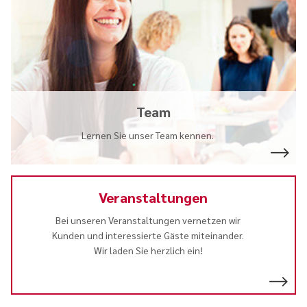
Team
Lernen Sie unser Team kennen.
Veranstaltungen
Bei unseren Veranstaltungen vernetzen wir
Kunden und interessierte Gäste miteinander.
Wir laden Sie herzlich ein!