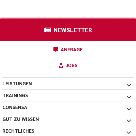
NEWSLETTER
ANFRAGE
JOBS
LEISTUNGEN
TRAININGS
CONSENSA
GUT ZU WISSEN
RECHTLICHES