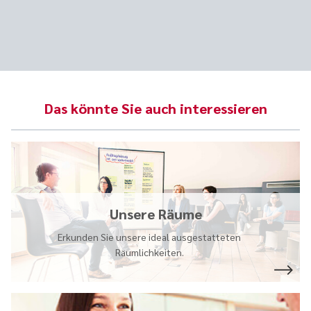
Das könnte Sie auch interessieren
Unsere Räume
Erkunden Sie unsere ideal ausgestatteten
Räumlichkeiten.