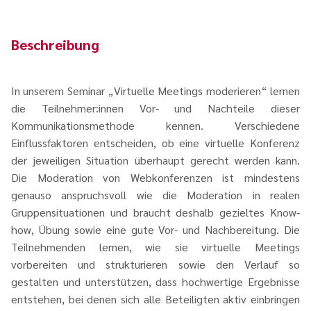
Beschreibung
In unserem Seminar „Virtuelle Meetings moderieren“ lernen
die Teilnehmer:innen Vor- und Nachteile dieser
Kommunikationsmethode kennen. Verschiedene
Einflussfaktoren entscheiden, ob eine virtuelle Konferenz
der jeweiligen Situation überhaupt gerecht werden kann.
Die Moderation von Webkonferenzen ist mindestens
genauso anspruchsvoll wie die Moderation in realen
Gruppensituationen und braucht deshalb gezieltes Know-
how, Übung sowie eine gute Vor- und Nachbereitung. Die
Teilnehmenden lernen, wie sie virtuelle Meetings
vorbereiten und strukturieren sowie den Verlauf so
gestalten und unterstützen, dass hochwertige Ergebnisse
entstehen, bei denen sich alle Beteiligten aktiv einbringen