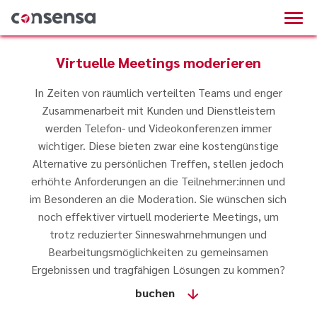
Virtuelle Meetings moderieren
In Zeiten von räumlich verteilten Teams und enger
Zusammenarbeit mit Kunden und Dienstleistern
werden Telefon- und Videokonferenzen immer
wichtiger. Diese bieten zwar eine kostengünstige
Alternative zu persönlichen Treffen, stellen jedoch
erhöhte Anforderungen an die Teilnehmer:innen und
im Besonderen an die Moderation. Sie wünschen sich
noch effektiver virtuell moderierte Meetings, um
trotz reduzierter Sinneswahrnehmungen und
Bearbeitungsmöglichkeiten zu gemeinsamen
Ergebnissen und tragfähigen Lösungen zu kommen?
buchen