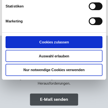
Statistiken
Marketing
Cookies zulassen
Auswahl erlauben
Interessiert?
Nur notwendige Cookies verwenden
Sprechen Sie uns an, wir erstellen Ihnen gerne ein
maßgeschneidertes Angebot für Ihre individuellen
Herausforderungen.
E-Mail senden