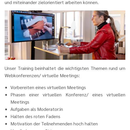
und miteinander zielorientiert arbeiten können.
Unser Training beinhaltet die wichtigsten Themen rund um
Webkonferenzen/ virtuelle Meetings:
Vorbereiten eines virtuellen Meetings
Phasen einer virtuellen Konferenz/ eines virtuellen
Meetings
Aufgaben als Moderator:in
Halten des roten Fadens
Motivation der Teilnehmenden hoch halten