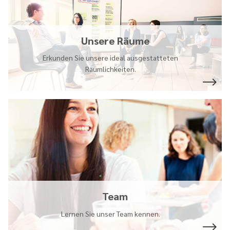
Unsere Räume
Erkunden Sie unsere ideal ausgestatteten
Räumlichkeiten.
Team
Lernen Sie unser Team kennen.