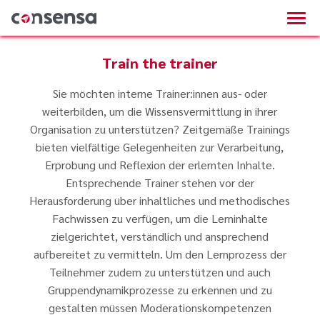
Train the trainer
Sie möchten interne Trainer:innen aus- oder
weiterbilden, um die Wissensvermittlung in ihrer
Organisation zu unterstützen? Zeitgemäße Trainings
bieten vielfältige Gelegenheiten zur Verarbeitung,
Erprobung und Reflexion der erlernten Inhalte.
Entsprechende Trainer stehen vor der
Herausforderung über inhaltliches und methodisches
Fachwissen zu verfügen, um die Lerninhalte
zielgerichtet, verständlich und ansprechend
aufbereitet zu vermitteln. Um den Lernprozess der
Teilnehmer zudem zu unterstützen und auch
Gruppendynamikprozesse zu erkennen und zu
gestalten müssen Moderationskompetenzen