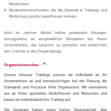
Moderation
Moderationsmethoden, die die Dynamik in Trainings und
Workshops positiv beeinflussen können.
Auch im zweiten Modul helfen praxisnahe Übungen,
vorzugsweise an ausgewählten Beispielen aus Ihrem
Unternehmen, das Gelernte zu vertiefen und erleichtern
den Transfer in den Projektalltag.
Organisatorisches
Unsere Inhouse Trainings passen wir individuell an Ihr
Unternehmen an und berücksichtigen bei der Planung die
Standards und Prozesse Ihrer Organisation. Wir orientieren
uns an Ihren speziellen Bedürfnissen und Wünschen und
bauen ein individualisiertes Training auf.
Die Seminare haben einen hohen Übungsanteil. Alle