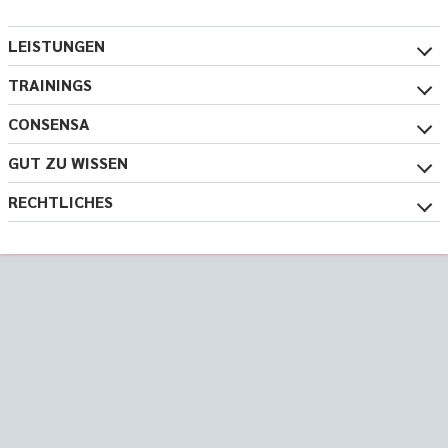
LEISTUNGEN
TRAININGS
CONSENSA
GUT ZU WISSEN
RECHTLICHES