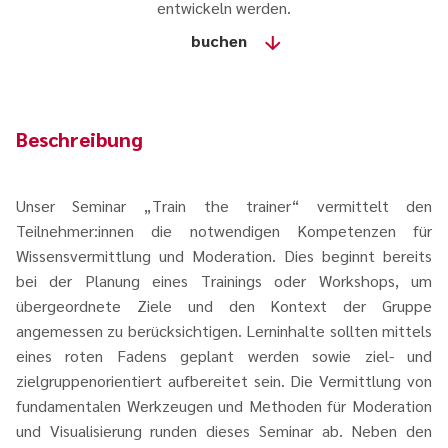
entwickeln werden.
buchen
Beschreibung
Unser Seminar „Train the trainer“ vermittelt den
Teilnehmer:innen die notwendigen Kompetenzen für
Wissensvermittlung und Moderation. Dies beginnt bereits
bei der Planung eines Trainings oder Workshops, um
übergeordnete Ziele und den Kontext der Gruppe
angemessen zu berücksichtigen. Lerninhalte sollten mittels
eines roten Fadens geplant werden sowie ziel- und
zielgruppenorientiert aufbereitet sein. Die Vermittlung von
fundamentalen Werkzeugen und Methoden für Moderation
und Visualisierung runden dieses Seminar ab. Neben den