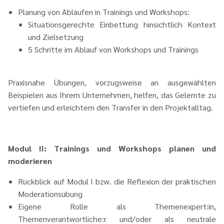
Planung von Abläufen in Trainings und Workshops:
Situationsgerechte Einbettung hinsichtlich Kontext
und Zielsetzung
5 Schritte im Ablauf von Workshops und Trainings
Praxisnahe Übungen, vorzugsweise an ausgewählten
Beispielen aus Ihrem Unternehmen, helfen, das Gelernte zu
vertiefen und erleichtern den Transfer in den Projektalltag.
Modul II: Trainings und Workshops planen und
moderieren
Rückblick auf Modul I bzw. die Reflexion der praktischen
Moderationsübung
Eigene Rolle als Themenexpert:in,
Themenverantwortliche:r und/oder als neutrale