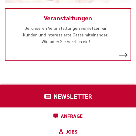
Veranstaltungen
Bei unseren Veranstaltungen vernetzen wir
Kunden und interessierte Gäste miteinander.
Wir laden Sie herzlich ein!
NEWSLETTER
ANFRAGE
JOBS