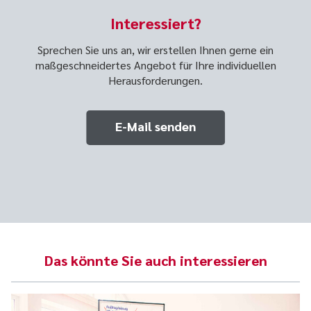
Interessiert?
Sprechen Sie uns an, wir erstellen Ihnen gerne ein
maßgeschneidertes Angebot für Ihre individuellen
Herausforderungen.
E-Mail senden
Das könnte Sie auch interessieren