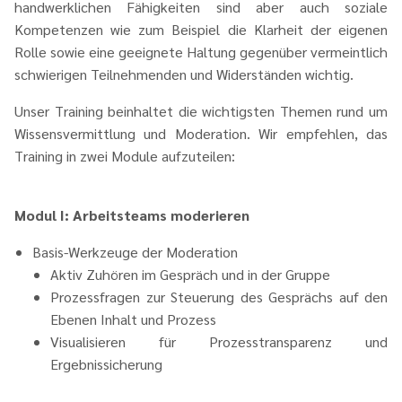
handwerklichen Fähigkeiten sind aber auch soziale
Kompetenzen wie zum Beispiel die Klarheit der eigenen
Rolle sowie eine geeignete Haltung gegenüber vermeintlich
schwierigen Teilnehmenden und Widerständen wichtig.
Unser Training beinhaltet die wichtigsten Themen rund um
Wissensvermittlung und Moderation. Wir empfehlen, das
Training in zwei Module aufzuteilen:
Modul I: Arbeitsteams moderieren
Basis-Werkzeuge der Moderation
Aktiv Zuhören im Gespräch und in der Gruppe
Prozessfragen zur Steuerung des Gesprächs auf den
Ebenen Inhalt und Prozess
Visualisieren für Prozesstransparenz und
Ergebnissicherung