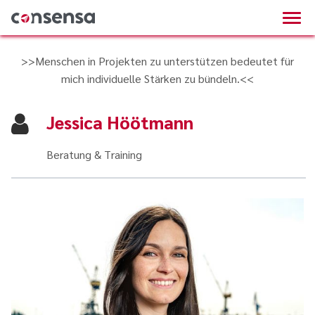
>>Menschen in Projekten zu unterstützen bedeutet für
mich individuelle Stärken zu bündeln.<<
Jessica Höötmann
Beratung & Training