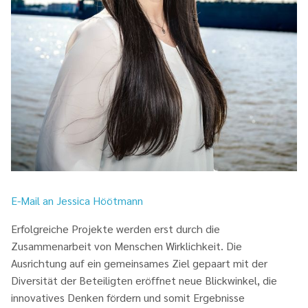
E-Mail an
Jessica Höötmann
Erfolgreiche Projekte werden erst durch die
Zusammenarbeit von Menschen Wirklichkeit. Die
Ausrichtung auf ein gemeinsames Ziel gepaart mit der
Diversität der Beteiligten eröffnet neue Blickwinkel, die
innovatives Denken fördern und somit Ergebnisse