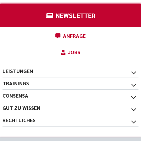
NEWSLETTER
ANFRAGE
JOBS
LEISTUNGEN
TRAININGS
CONSENSA
GUT ZU WISSEN
RECHTLICHES