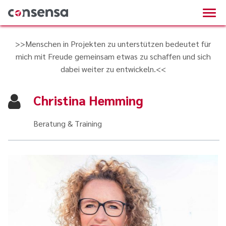
>>Menschen in Projekten zu unterstützen bedeutet für
mich mit Freude gemeinsam etwas zu schaffen und sich
dabei weiter zu entwickeln.<<
Christina Hemming
Beratung & Training