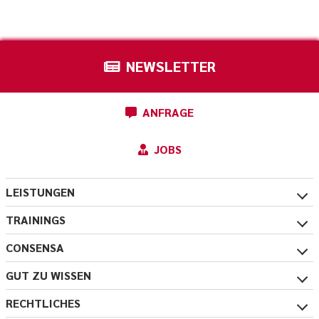
NEWSLETTER
ANFRAGE
JOBS
LEISTUNGEN
TRAININGS
CONSENSA
GUT ZU WISSEN
RECHTLICHES