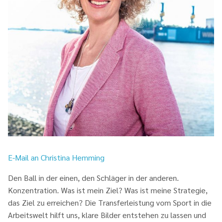
E-Mail an Christina Hemming
Den Ball in der einen, den Schläger in der anderen.
Konzentration. Was ist mein Ziel? Was ist meine Strategie,
das Ziel zu erreichen? Die Transferleistung vom Sport in die
Arbeitswelt hilft uns, klare Bilder entstehen zu lassen und