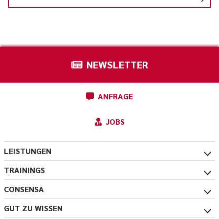
NEWSLETTER
ANFRAGE
JOBS
LEISTUNGEN
TRAININGS
CONSENSA
GUT ZU WISSEN