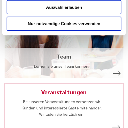
Auswahl erlauben
Nur notwendige Cookies verwenden
Team
Lernen Sie unser Team kennen.
Veranstaltungen
Bei unseren Veranstaltungen vernetzen wir
Kunden und interessierte Gäste miteinander.
Wir laden Sie herzlich ein!