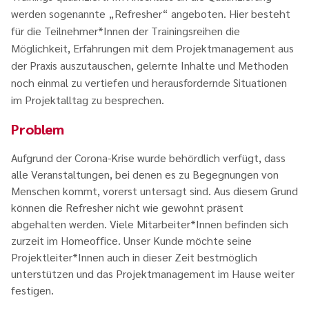
werden sogenannte „Refresher“ angeboten. Hier besteht
für die Teilnehmer*Innen der Trainingsreihen die
Möglichkeit, Erfahrungen mit dem Projektmanagement aus
der Praxis auszutauschen, gelernte Inhalte und Methoden
noch einmal zu vertiefen und herausfordernde Situationen
im Projektalltag zu besprechen.
Problem
Aufgrund der Corona-Krise wurde behördlich verfügt, dass
alle Veranstaltungen, bei denen es zu Begegnungen von
Menschen kommt, vorerst untersagt sind. Aus diesem Grund
können die Refresher nicht wie gewohnt präsent
abgehalten werden. Viele Mitarbeiter*Innen befinden sich
zurzeit im Homeoffice. Unser Kunde möchte seine
Projektleiter*Innen auch in dieser Zeit bestmöglich
unterstützen und das Projektmanagement im Hause weiter
festigen.