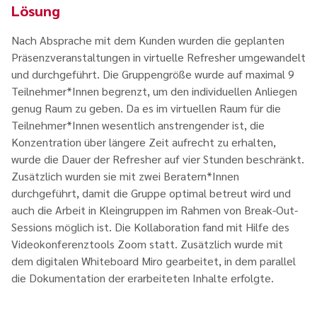
Lösung
Nach Absprache mit dem Kunden wurden die geplanten
Präsenzveranstaltungen in virtuelle Refresher umgewandelt
und durchgeführt. Die Gruppengröße wurde auf maximal 9
Teilnehmer*Innen begrenzt, um den individuellen Anliegen
genug Raum zu geben. Da es im virtuellen Raum für die
Teilnehmer*Innen wesentlich anstrengender ist, die
Konzentration über längere Zeit aufrecht zu erhalten,
wurde die Dauer der Refresher auf vier Stunden beschränkt.
Zusätzlich wurden sie mit zwei Beratern*Innen
durchgeführt, damit die Gruppe optimal betreut wird und
auch die Arbeit in Kleingruppen im Rahmen von Break-Out-
Sessions möglich ist. Die Kollaboration fand mit Hilfe des
Videokonferenztools Zoom statt. Zusätzlich wurde mit
dem digitalen Whiteboard Miro gearbeitet, in dem parallel
die Dokumentation der erarbeiteten Inhalte erfolgte.