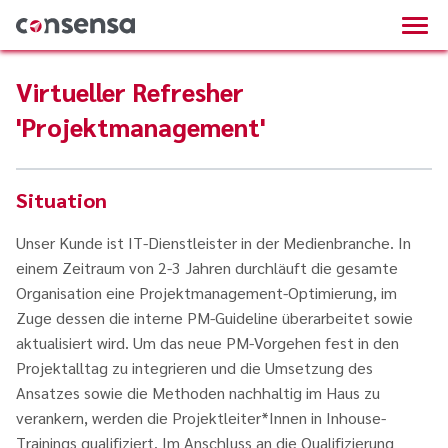
Virtueller Refresher
'Projektmanagement'
Situation
Unser Kunde ist IT-Dienstleister in der Medienbranche. In
einem Zeitraum von 2-3 Jahren durchläuft die gesamte
Organisation eine Projektmanagement-Optimierung, im
Zuge dessen die interne PM-Guideline überarbeitet sowie
aktualisiert wird. Um das neue PM-Vorgehen fest in den
Projektalltag zu integrieren und die Umsetzung des
Ansatzes sowie die Methoden nachhaltig im Haus zu
verankern, werden die Projektleiter*Innen in Inhouse-
Trainings qualifiziert. Im Anschluss an die Qualifizierung