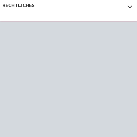
RECHTLICHES