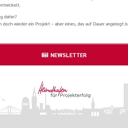
entwickelt.
g dahin?
n doch wieder ein Projekt – aber eines, das auf Dauer angelegt is
NEWSLETTER