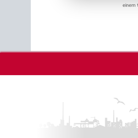
einem t