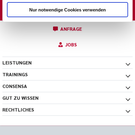
NEWSLETTER
Nur notwendige Cookies verwenden
ANFRAGE
JOBS
LEISTUNGEN
TRAININGS
CONSENSA
GUT ZU WISSEN
RECHTLICHES