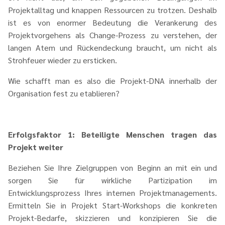
Projektalltag und knappen Ressourcen zu trotzen. Deshalb
ist es von enormer Bedeutung die Verankerung des
Projektvorgehens als Change-Prozess zu verstehen, der
langen Atem und Rückendeckung braucht, um nicht als
Strohfeuer wieder zu ersticken.
Wie schafft man es also die Projekt-DNA innerhalb der
Organisation fest zu etablieren?
Erfolgsfaktor 1: Beteiligte Menschen tragen das
Projekt weiter
Beziehen Sie Ihre Zielgruppen von Beginn an mit ein und
sorgen Sie für wirkliche Partizipation im
Entwicklungsprozess Ihres internen Projektmanagements.
Ermitteln Sie in Projekt Start-Workshops die konkreten
Projekt-Bedarfe, skizzieren und konzipieren Sie die