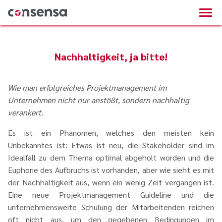
Nachhaltigkeit, ja bitte!
Wie man erfolgreiches Projektmanagement im
Unternehmen nicht nur anstößt, sondern nachhaltig
verankert.
Es ist ein Phänomen, welches den meisten kein
Unbekanntes ist: Etwas ist neu, die Stakeholder sind im
Idealfall zu dem Thema optimal abgeholt worden und die
Euphorie des Aufbruchs ist vorhanden, aber wie sieht es mit
der Nachhaltigkeit aus, wenn ein wenig Zeit vergangen ist.
Eine neue Projektmanagement Guideline und die
unternehmensweite Schulung der Mitarbeitenden reichen
oft nicht aus, um den gegebenen Bedingungen im