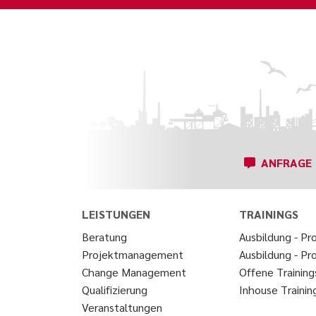
ANFRAGE
LEISTUNGEN
TRAININGS
Beratung
Ausbildung - Pro
Projektmanagement
Ausbildung - Pr
Change Management
Offene Training
Qualifizierung
Inhouse Trainin
Veranstaltungen