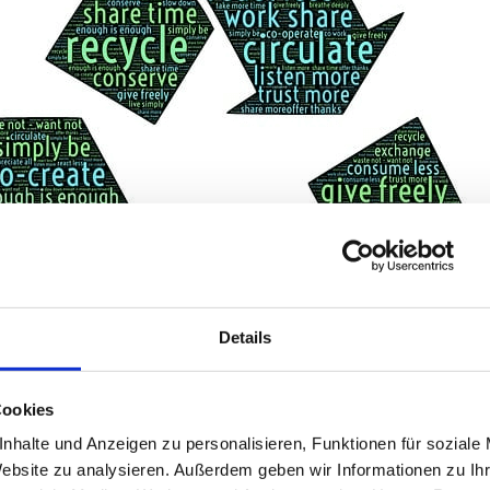
Details
Cookies
nhalte und Anzeigen zu personalisieren, Funktionen für soziale
Website zu analysieren. Außerdem geben wir Informationen zu I