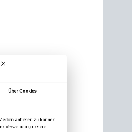
Über Cookies
 Medien anbieten zu können
hrer Verwendung unserer