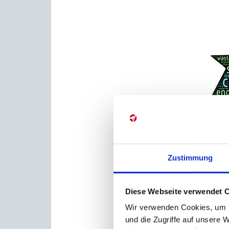
Zustimmung
Diese Webseite verwendet 
Wir verwenden Cookies, um I
und die Zugriffe auf unsere 