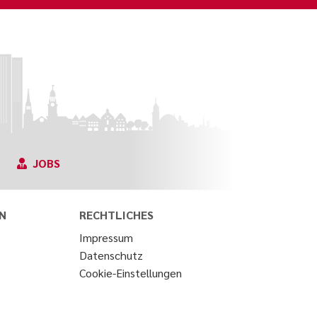
JOBS
N
RECHTLICHES
Impressum
Datenschutz
Cookie-Einstellungen