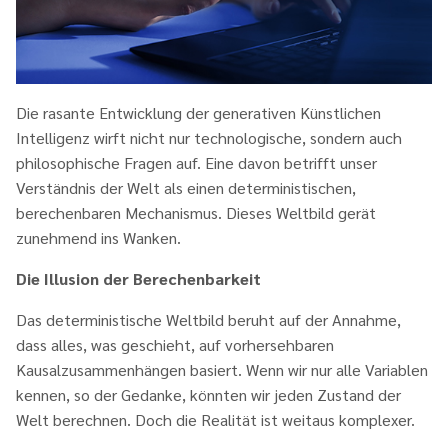
Die rasante Entwicklung der generativen Künstlichen
Intelligenz wirft nicht nur technologische, sondern auch
philosophische Fragen auf. Eine davon betrifft unser
Verständnis der Welt als einen deterministischen,
berechenbaren Mechanismus. Dieses Weltbild gerät
zunehmend ins Wanken.
Die Illusion der Berechenbarkeit
Das deterministische Weltbild beruht auf der Annahme,
dass alles, was geschieht, auf vorhersehbaren
Kausalzusammenhängen basiert. Wenn wir nur alle Variablen
kennen, so der Gedanke, könnten wir jeden Zustand der
Welt berechnen. Doch die Realität ist weitaus komplexer.