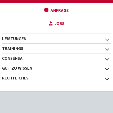
ANFRAGE
JOBS
LEISTUNGEN
TRAININGS
CONSENSA
GUT ZU WISSEN
RECHTLICHES