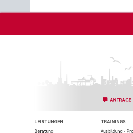
ANFRAGE
LEISTUNGEN
TRAININGS
Beratung
Ausbildung - Pro