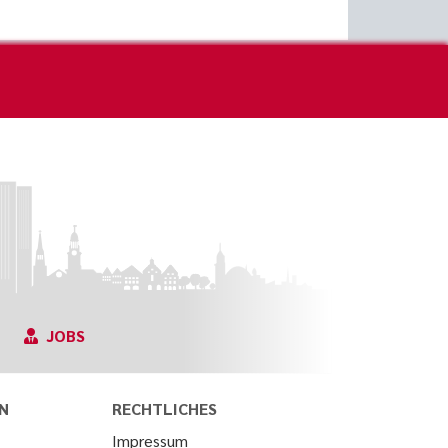
JOBS
N
RECHTLICHES
Impressum