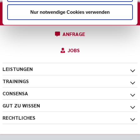
Nur notwendige Cookies verwenden
NEWSLETTER
ANFRAGE
JOBS
LEISTUNGEN
TRAININGS
CONSENSA
GUT ZU WISSEN
RECHTLICHES