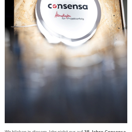
Wir blicken in diesem Jahr nicht nur auf
35 Jahre Consensa