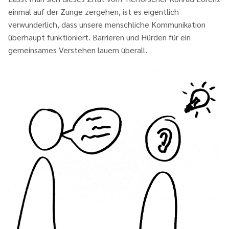
einmal auf der Zunge zergehen, ist es eigentlich
verwunderlich, dass unsere menschliche Kommunikation
überhaupt funktioniert. Barrieren und Hürden für ein
gemeinsames Verstehen lauern überall.