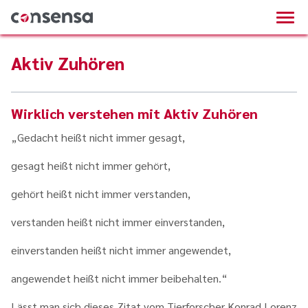
Aktiv Zuhören
Wirklich verstehen mit Aktiv Zuhören
„Gedacht heißt nicht immer gesagt,
gesagt heißt nicht immer gehört,
gehört heißt nicht immer verstanden,
verstanden heißt nicht immer einverstanden,
einverstanden heißt nicht immer angewendet,
angewendet heißt nicht immer beibehalten.“
Lässt man sich dieses Zitat vom Tierforscher Konrad Lorenz