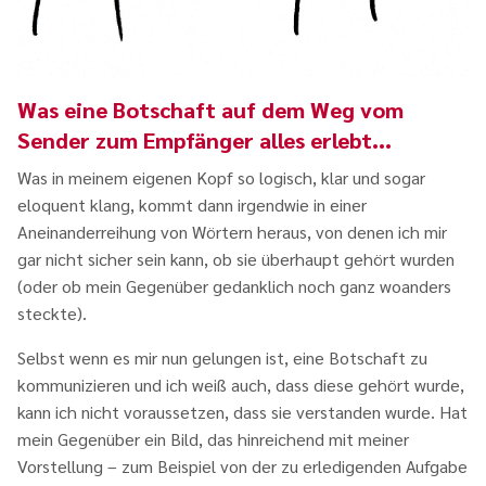
Was eine Botschaft auf dem Weg vom
Sender zum Empfänger alles erlebt...
Was in meinem eigenen Kopf so logisch, klar und sogar
eloquent klang, kommt dann irgendwie in einer
Aneinanderreihung von Wörtern heraus, von denen ich mir
gar nicht sicher sein kann, ob sie überhaupt gehört wurden
(oder ob mein Gegenüber gedanklich noch ganz woanders
steckte).
Selbst wenn es mir nun gelungen ist, eine Botschaft zu
kommunizieren und ich weiß auch, dass diese gehört wurde,
kann ich nicht voraussetzen, dass sie verstanden wurde. Hat
mein Gegenüber ein Bild, das hinreichend mit meiner
Vorstellung – zum Beispiel von der zu erledigenden Aufgabe