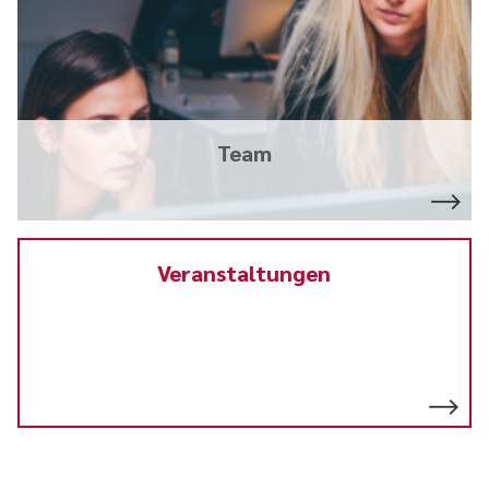
Team
Veranstaltungen