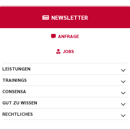
NEWSLETTER
ANFRAGE
JOBS
LEISTUNGEN
TRAININGS
CONSENSA
GUT ZU WISSEN
RECHTLICHES