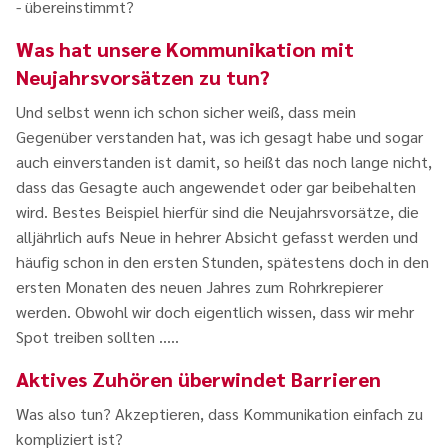
- übereinstimmt?
Was hat unsere Kommunikation mit
Neujahrsvorsätzen zu tun?
Und selbst wenn ich schon sicher weiß, dass mein
Gegenüber verstanden hat, was ich gesagt habe und sogar
auch einverstanden ist damit, so heißt das noch lange nicht,
dass das Gesagte auch angewendet oder gar beibehalten
wird. Bestes Beispiel hierfür sind die Neujahrsvorsätze, die
alljährlich aufs Neue in hehrer Absicht gefasst werden und
häufig schon in den ersten Stunden, spätestens doch in den
ersten Monaten des neuen Jahres zum Rohrkrepierer
werden. Obwohl wir doch eigentlich wissen, dass wir mehr
Spot treiben sollten …..
Aktives Zuhören überwindet Barrieren
Was also tun? Akzeptieren, dass Kommunikation einfach zu
kompliziert ist?