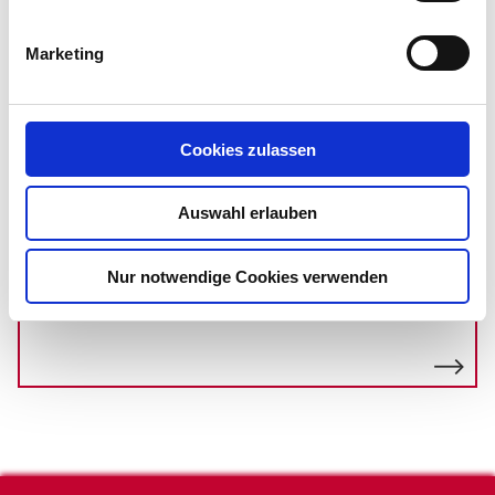
Marketing
Team
Cookies zulassen
Auswahl erlauben
Veranstaltungen
Nur notwendige Cookies verwenden