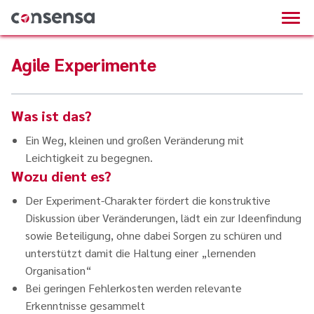
Agile Experimente
Was ist das?
Ein Weg, kleinen und großen Veränderung mit
Leichtigkeit zu begegnen.
Wozu dient es?
Der Experiment-Charakter fördert die konstruktive
Diskussion über Veränderungen, lädt ein zur Ideenfindung
sowie Beteiligung, ohne dabei Sorgen zu schüren und
unterstützt damit die Haltung einer „lernenden
Organisation“
Bei geringen Fehlerkosten werden relevante
Erkenntnisse gesammelt