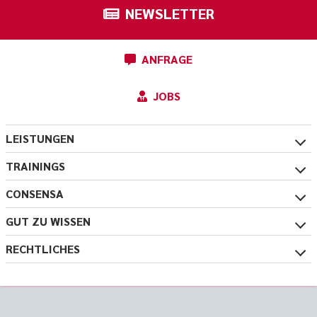
NEWSLETTER
ANFRAGE
JOBS
LEISTUNGEN
TRAININGS
CONSENSA
GUT ZU WISSEN
RECHTLICHES