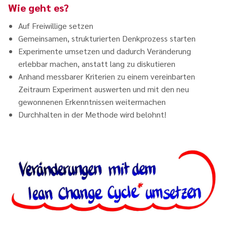
Wie geht es?
Auf Freiwillige setzen
Gemeinsamen, strukturierten Denkprozess starten
Experimente umsetzen und dadurch Veränderung
erlebbar machen, anstatt lang zu diskutieren
Anhand messbarer Kriterien zu einem vereinbarten
Zeitraum Experiment auswerten und mit den neu
gewonnenen Erkenntnissen weitermachen
Durchhalten in der Methode wird belohnt!