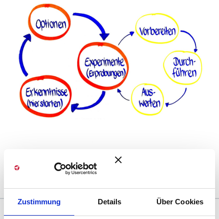
Zustimmung
Details
Über Cookies