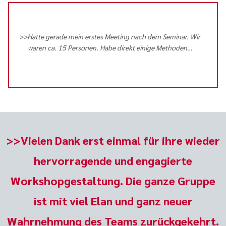
>>Hatte gerade mein erstes Meeting nach dem Seminar. Wir
waren ca. 15 Personen. Habe direkt einige Methoden
…
>>Vielen Dank erst einmal für ihre wieder
hervorragende und engagierte
Workshopgestaltung. Die ganze Gruppe
ist mit viel Elan und ganz neuer
Wahrnehmung des Teams zurückgekehrt.