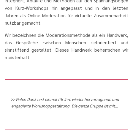
integriert, Abläufe und Methoden auf den Spannungsbogen
von Kurz-Workshops hin angepasst und in den letzten
Jahren als Online-Moderation für virtuelle Zusammenarbeit
nutzbar gemacht.
Wir bezeichnen die Moderationsmethode als ein Handwerk,
das Gespräche zwischen Menschen zielorientiert und
sinnstiftend gestaltet. Dieses Handwerk beherrschen wir
meisterhaft.
>>Vielen Dank erst einmal für ihre wieder hervorragende und
engagierte Workshopgestaltung. Die ganze Gruppe ist mit
…