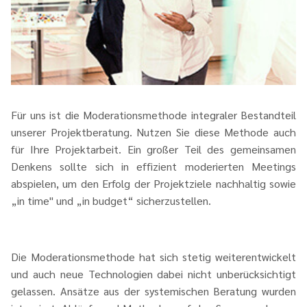
Für uns ist die Moderationsmethode integraler Bestandteil
unserer Projektberatung. Nutzen Sie diese Methode auch
für Ihre Projektarbeit. Ein großer Teil des gemeinsamen
Denkens sollte sich in effizient moderierten Meetings
abspielen, um den Erfolg der Projektziele nachhaltig sowie
„in time" und „in budget“ sicherzustellen.
Die Moderationsmethode hat sich stetig weiterentwickelt
und auch neue Technologien dabei nicht unberücksichtigt
gelassen. Ansätze aus der systemischen Beratung wurden