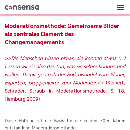
Moderationsmethode: Gemeinsame Bilder
als zentrales Element des
Changemanagements
>>Die Menschen wissen etwas, sie können etwas (…)
Lassen wir sie also das tun, was sie selber können und
wollen. Damit geschah der Rollenwandel vom Planer,
Experten, Gruppenleiter zum Moderator.<<
(Klebert,
Schrader, Straub in Moderationsmethode, S. 18,
Hamburg 2009)
Diese Haltung ist die Basis für die in den 70er Jahren
entstandene Moderationsmethode.