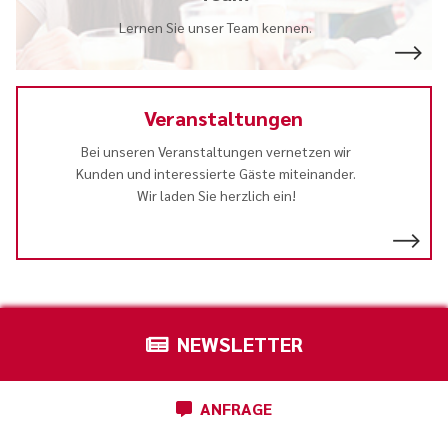
Lernen Sie unser Team kennen.
Veranstaltungen
Bei unseren Veranstaltungen vernetzen wir
Kunden und interessierte Gäste miteinander.
Wir laden Sie herzlich ein!
NEWSLETTER
ANFRAGE