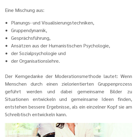
Eine
Mischung aus:
Planungs- und Visualisierungstechniken,
Gruppendynamik,
Gesprächsführung,
Ansätzen aus der Humanistischen Psychologie,
der Sozialpsychologie und
der Organisationslehre.
Der Kerngedanke der Moderationsmethode lautet: Wenn
Menschen durch einen zielorientierten Gruppenprozess
geführt werden und dabei gemeinsame Bilder zu
Situationen entwickeln und gemeinsame Ideen finden,
entstehen bessere Ergebnisse, als ein einzelner Kopf sie am
Schreibtisch entwickeln kann.