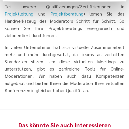
Teil unserer Qualifizierungen/Zertifizierungen in
Projektleitung
und
Projektberatung
) lernen Sie das
Handwerkszeug des Moderators Schritt für Schritt. So
können Sie Ihre Projektmeetings energiereich und
zielorientiert durchführen.
In vielen Unternehmen hat sich virtuelle Zusammenarbeit
mehr und mehr durchgesetzt, da Teams an verteilten
Standorten sitzen. Um diese virtuellen Meetings zu
unterstützen, gibt es zahlreiche Tools für Online-
Moderationen. Wir haben auch dazu Kompetenzen
aufgebaut und bieten Ihnen die Moderation Ihrer virtuellen
Konferenzen in gleicher hoher Qualität an.
Das könnte Sie auch interessieren