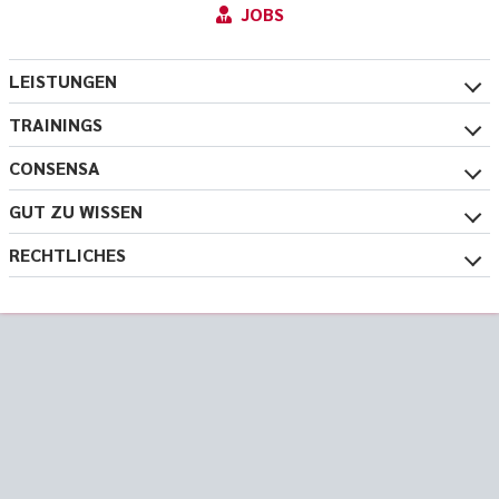
JOBS
LEISTUNGEN
TRAININGS
CONSENSA
GUT ZU WISSEN
RECHTLICHES