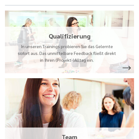
Qualifizierung
In unseren Trainings probieren Sie das Gelernte
sofort aus. Das unmittelbare Feedback fließt direkt
in Ihren (Projekt-)Alltag ein.
Team