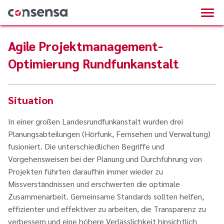
Agile Projektmanagement-
Optimierung Rundfunkanstalt
Situation
In einer großen Landesrundfunkanstalt wurden drei
Planungsabteilungen (Hörfunk, Fernsehen und Verwaltung)
fusioniert. Die unterschiedlichen Begriffe und
Vorgehensweisen bei der Planung und Durchführung von
Projekten führten daraufhin immer wieder zu
Missverständnissen und erschwerten die optimale
Zusammenarbeit. Gemeinsame Standards sollten helfen,
effizienter und effektiver zu arbeiten, die Transparenz zu
verbessern und eine höhere Verlässlichkeit hinsichtlich