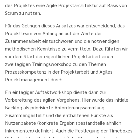
des Projektes eine Agile Projektarchitektur auf Basis von
Scrum zu nutzen.
Für das Gelingen dieses Ansatzes war entscheidend, das
Projektteam von Anfang an auf die Werte der
Zusammenarbeit einzuschwören und die notwendigen
methodischen Kenntnisse zu vermitteln. Dazu führten wir
vor dem Start der eigentlichen Projektarbeit einen
zweitägigen Trainingsworkshop zu den Themen
Prozesskompetenz in der Projektarbeit und Agiles
Projektmanagement durch.
Ein eintägiger Auftaktworkshop diente dann zur
Vorbereitung des agilen Vorgehens. Hier wurde das initiale
Backlog als priorisierte Anforderungssammlung
zusammengestellt und die enthaltenen Punkte als
Nutzenpakete (konkrete Ergebnisbestandteile ähnlich
Inkrementen) definiert. Auch die Festlegung der Timeboxes