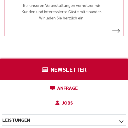
Bei unseren Veranstaltungen vernetzen wir
Kunden und interessierte Gäste miteinander.
Wir laden Sie herzlich ein!
NEWSLETTER
ANFRAGE
JOBS
LEISTUNGEN