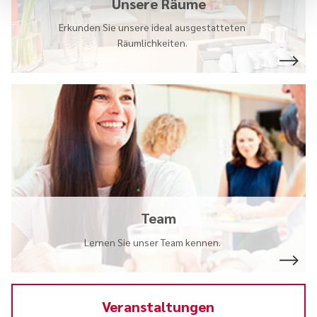
Unsere Räume
Erkunden Sie unsere ideal ausgestatteten
Räumlichkeiten.
Team
Lernen Sie unser Team kennen.
Veranstaltungen