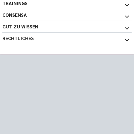
TRAININGS
CONSENSA
GUT ZU WISSEN
RECHTLICHES