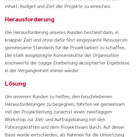
Inhalt, Budget und Zeit der Projekte zu erreichen.
Herausforderung
Die Herausforderung unseres Kunden bestand darin, in
knapper Zeit und ohne dafür fest eingeplante Ressourcen
gemeinsame Standards für die Projektarbeit zu schaffen.
Die stark ausgeprägte Konsenskultur der Organisation
erschwerte die zügige Erarbeitung akzeptierter Ergebnisse
in der Vergangenheit immer wieder
Lösung
Um unserem Kunden zu helfen, den beschriebenen
Herausforderungen zu begegnen, führten wir gemeinsam
mit der Projektleitung zunächst einen zweitägigen
Workshop zur Ziel- und Auftragsklärung mit den
Führungskräften und dem Projektteam durch. Auf dieser
Basis wurde entschieden, als Rahmen für die Umsetzung